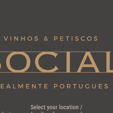
Select your location /