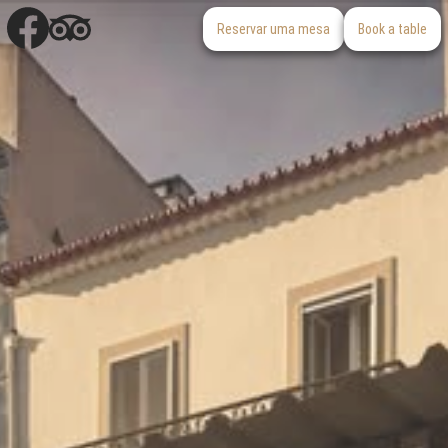
Reservar uma mesa
Book a table